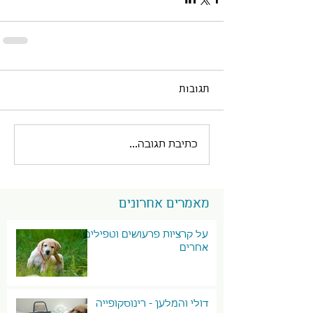
תגובות
כתיבת תגובה...
מאמרים אחרונים
על קרציות פרעושים וטפילים
אחרים
דולי והמלען - רינוסקופייה