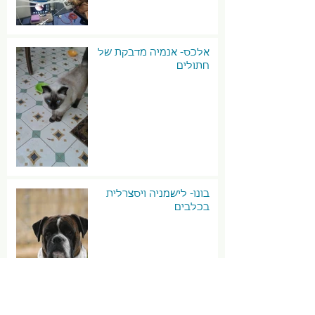
אלכס- אנמיה מדבקת של
חתולים
בונו- לישמניה ויסצרלית
בכלבים